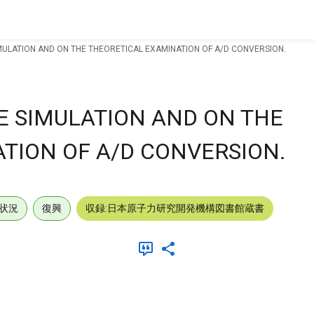
ULATION AND ON THE THEORETICAL EXAMINATION OF A/D CONVERSION.
 SIMULATION AND ON THE
TION OF A/D CONVERSION.
状況
復興
収録:日本原子力研究開発機構図書館蔵書