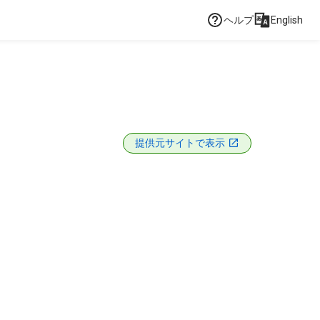
ヘルプ
English
提供元サイトで表示