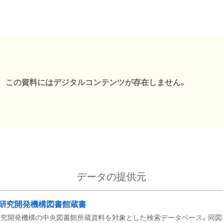
この資料にはデジタルコンテンツが存在しません。
データの提供元
研究開発機構図書館蔵書
究開発機構の中央図書館所蔵資料を対象とした検索データベース。同図