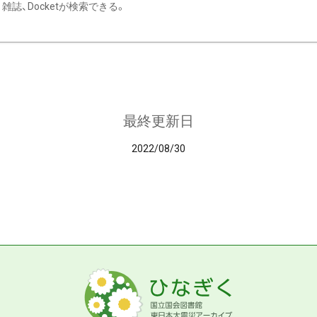
雑誌、Docketが検索できる。
最終更新日
2022/08/30