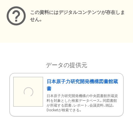
この資料にはデジタルコンテンツが存在しま
せん。
データの提供元
日本原子力研究開発機構図書館蔵
書
日本原子力研究開発機構の中央図書館所蔵資
料を対象とした検索データベース。同図書館
が所蔵する図書、レポート、会議資料、雑誌、
Docketが検索できる。