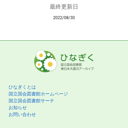
最終更新日
2022/08/30
ひなぎくとは
国立国会図書館ホームページ
国立国会図書館サーチ
お知らせ
お問い合わせ