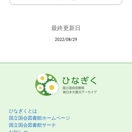
最終更新日
2022/08/29
ひなぎくとは
国立国会図書館ホームページ
国立国会図書館サーチ