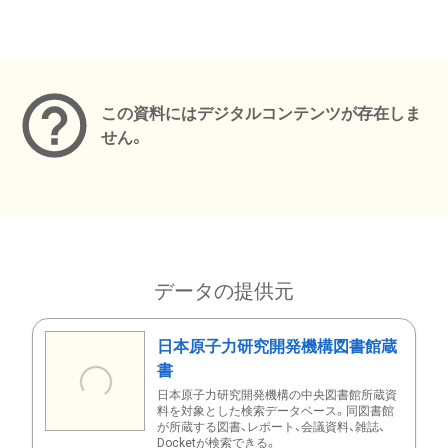
メタデータ
この資料にはデジタルコンテンツが存在しま
せん。
データの提供元
日本原子力研究開発機構図書館蔵
書
日本原子力研究開発機構の中央図書館所蔵資
料を対象とした検索データベース。同図書館
が所蔵する図書、レポート、会議資料、雑誌、
Docketが検索できる。