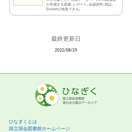
が所蔵する図書、レポート、会議資料、雑誌、
Docketが検索できる。
最終更新日
2022/08/29
ひなぎくとは
国立国会図書館ホームページ