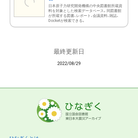
日本原子力研究開発機構の中央図書館所蔵資
料を対象とした検索データベース。同図書館
が所蔵する図書、レポート、会議資料、雑誌、
Docketが検索できる。
最終更新日
2022/08/29