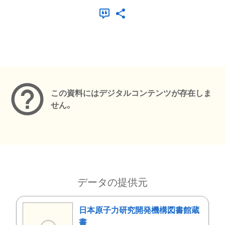
メタデータ
この資料にはデジタルコンテンツが存在しま
せん。
データの提供元
日本原子力研究開発機構図書館蔵
書