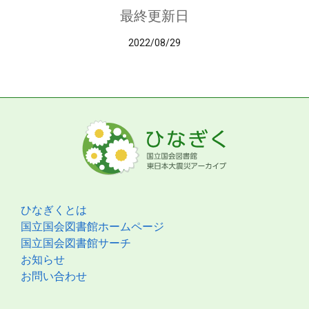
最終更新日
2022/08/29
ひなぎくとは
国立国会図書館ホームページ
国立国会図書館サーチ
お知らせ
お問い合わせ