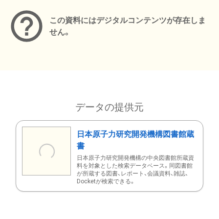
この資料にはデジタルコンテンツが存在しま
せん。
データの提供元
日本原子力研究開発機構図書館蔵
書
日本原子力研究開発機構の中央図書館所蔵資
料を対象とした検索データベース。同図書館
が所蔵する図書、レポート、会議資料、雑誌、
Docketが検索できる。