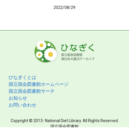
2022/08/29
ひなぎくとは
国立国会図書館ホームページ
国立国会図書館サーチ
お知らせ
お問い合わせ
Copyright © 2013- National Diet Library. All Rights Reserved.