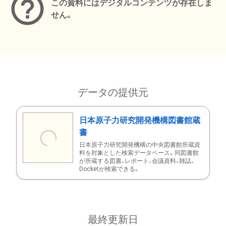
この資料にはデジタルコンテンツが存在しま
せん。
データの提供元
日本原子力研究開発機構図書館蔵
書
日本原子力研究開発機構の中央図書館所蔵資
料を対象とした検索データベース。同図書館
が所蔵する図書、レポート、会議資料、雑誌、
Docketが検索できる。
最終更新日