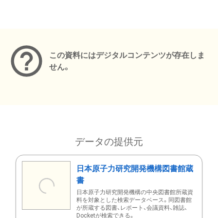
メタデータ
この資料にはデジタルコンテンツが存在しま
せん。
データの提供元
日本原子力研究開発機構図書館蔵
書
日本原子力研究開発機構の中央図書館所蔵資
料を対象とした検索データベース。同図書館
が所蔵する図書、レポート、会議資料、雑誌、
Docketが検索できる。