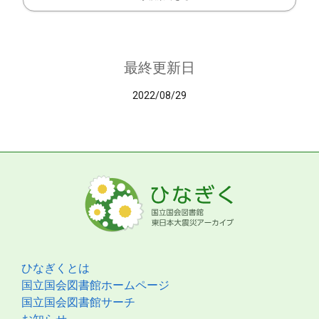
最終更新日
2022/08/29
ひなぎくとは
国立国会図書館ホームページ
国立国会図書館サーチ