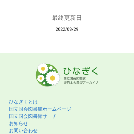
最終更新日
2022/08/29
ひなぎくとは
国立国会図書館ホームページ
国立国会図書館サーチ
お知らせ
お問い合わせ