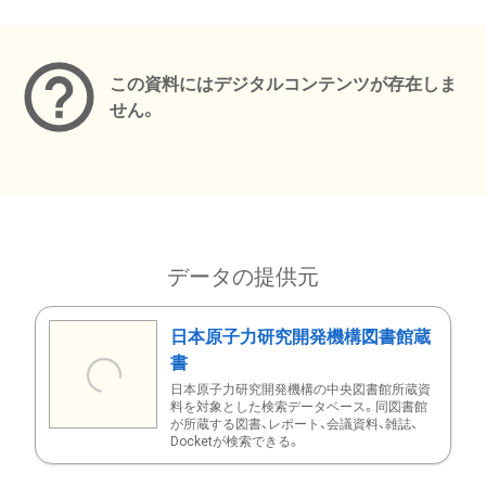
メタデータ
この資料にはデジタルコンテンツが存在しま
せん。
データの提供元
日本原子力研究開発機構図書館蔵
書
日本原子力研究開発機構の中央図書館所蔵資
料を対象とした検索データベース。同図書館
が所蔵する図書、レポート、会議資料、雑誌、
Docketが検索できる。