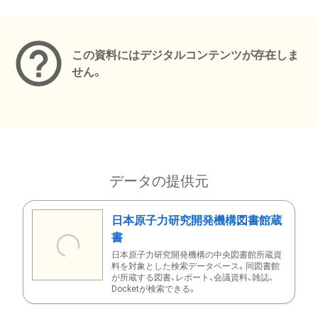
メタデータ
この資料にはデジタルコンテンツが存在しま
せん。
データの提供元
日本原子力研究開発機構図書館蔵
書
日本原子力研究開発機構の中央図書館所蔵資
料を対象とした検索データベース。同図書館
が所蔵する図書、レポート、会議資料、雑誌、
Docketが検索できる。