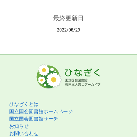
最終更新日
2022/08/29
ひなぎくとは
国立国会図書館ホームページ
国立国会図書館サーチ
お知らせ
お問い合わせ