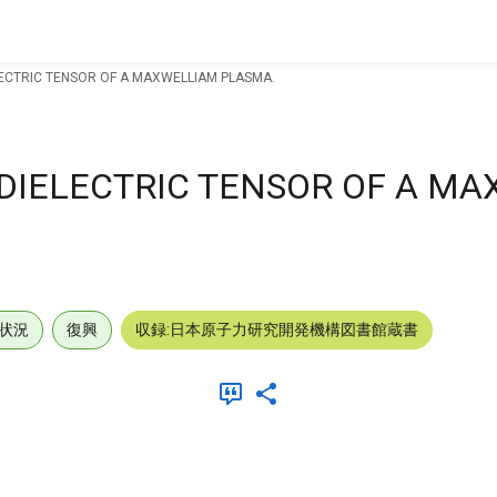
ECTRIC TENSOR OF A MAXWELLIAM PLASMA.
DIELECTRIC TENSOR OF A M
状況
復興
収録:日本原子力研究開発機構図書館蔵書