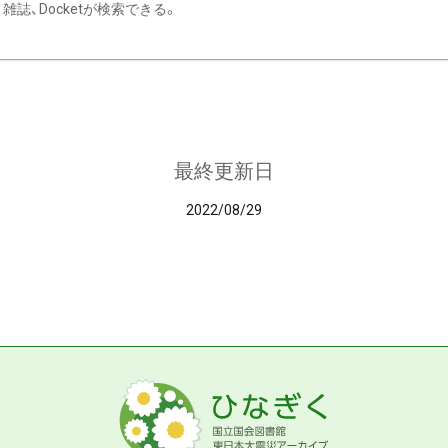
雑誌、Docketが検索できる。
最終更新日
2022/08/29