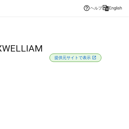
ヘルプ
English
AXWELLIAM
提供元サイトで表示