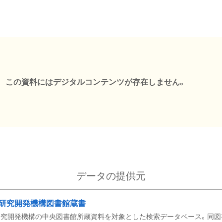
この資料にはデジタルコンテンツが存在しません。
データの提供元
研究開発機構図書館蔵書
究開発機構の中央図書館所蔵資料を対象とした検索データベース。同図