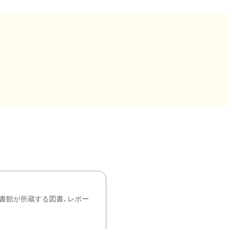
書館が所蔵する図書、レポー