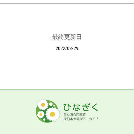
最終更新日
2022/08/29