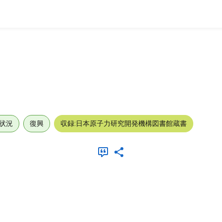
状況
復興
収録:日本原子力研究開発機構図書館蔵書