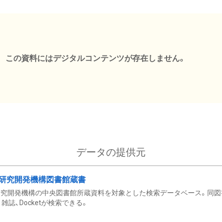
この資料にはデジタルコンテンツが存在しません。
データの提供元
研究開発機構図書館蔵書
究開発機構の中央図書館所蔵資料を対象とした検索データベース。同図
雑誌、Docketが検索できる。