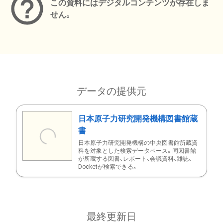
この資料にはデジタルコンテンツが存在しま
せん。
データの提供元
日本原子力研究開発機構図書館蔵
書
日本原子力研究開発機構の中央図書館所蔵資
料を対象とした検索データベース。同図書館
が所蔵する図書、レポート、会議資料、雑誌、
Docketが検索できる。
最終更新日