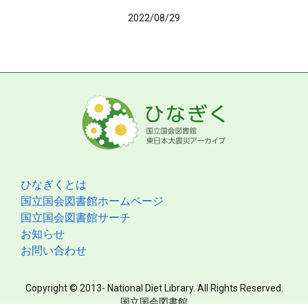
2022/08/29
ひなぎくとは
国立国会図書館ホームページ
国立国会図書館サーチ
お知らせ
お問い合わせ
Copyright © 2013- National Diet Library. All Rights Reserved.