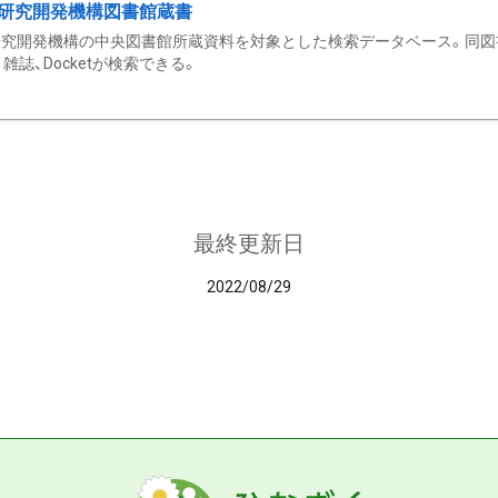
研究開発機構図書館蔵書
究開発機構の中央図書館所蔵資料を対象とした検索データベース。同図
雑誌、Docketが検索できる。
最終更新日
2022/08/29