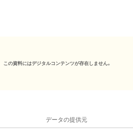
この資料にはデジタルコンテンツが存在しません。
データの提供元