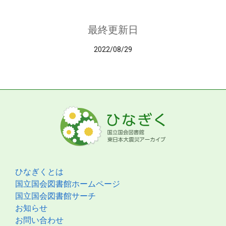
最終更新日
2022/08/29
ひなぎくとは
国立国会図書館ホームページ
国立国会図書館サーチ
お知らせ
お問い合わせ