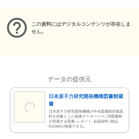
メタデータ
この資料にはデジタルコンテンツが存在しま
せん。
データの提供元
日本原子力研究開発機構図書館蔵
書
日本原子力研究開発機構の中央図書館所蔵資
料を対象とした検索データベース。同図書館
が所蔵する図書、レポート、会議資料、雑誌、
Docketが検索できる。