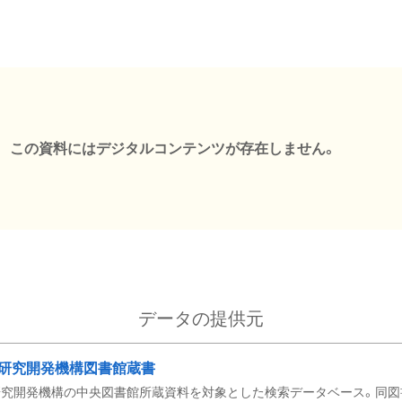
この資料にはデジタルコンテンツが存在しません。
データの提供元
研究開発機構図書館蔵書
究開発機構の中央図書館所蔵資料を対象とした検索データベース。同図