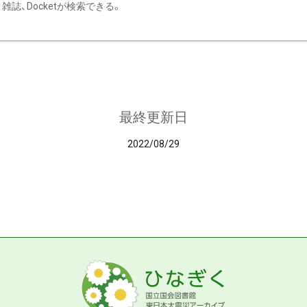
雑誌、Docketが検索できる。
最終更新日
2022/08/29