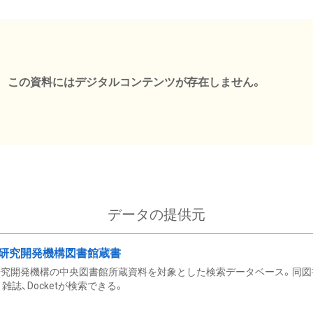
この資料にはデジタルコンテンツが存在しません。
データの提供元
研究開発機構図書館蔵書
究開発機構の中央図書館所蔵資料を対象とした検索データベース。同図
雑誌、Docketが検索できる。