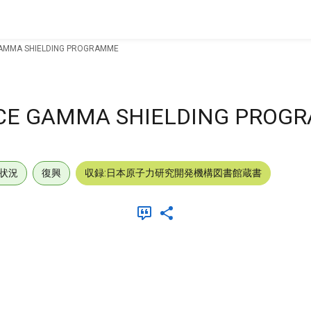
GAMMA SHIELDING PROGRAMME
RCE GAMMA SHIELDING PROG
状況
復興
収録:日本原子力研究開発機構図書館蔵書