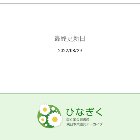
最終更新日
2022/08/29