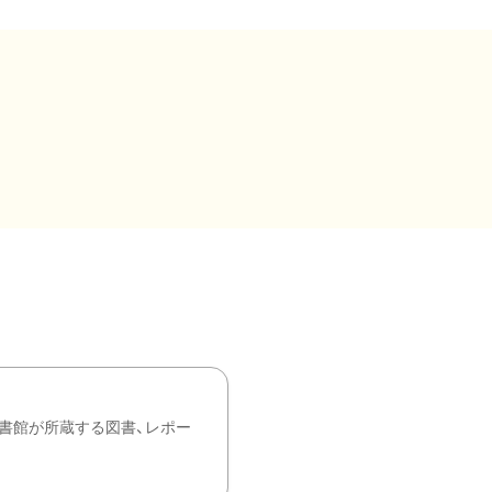
書館が所蔵する図書、レポー