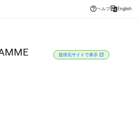
ヘルプ
English
RAMME
提供元サイトで表示