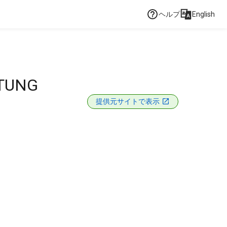
ヘルプ
English
ITUNG
提供元サイトで表示