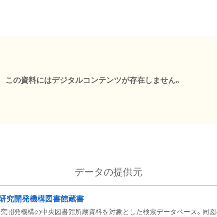
この資料にはデジタルコンテンツが存在しません。
データの提供元
研究開発機構図書館蔵書
究開発機構の中央図書館所蔵資料を対象とした検索データベース。同図