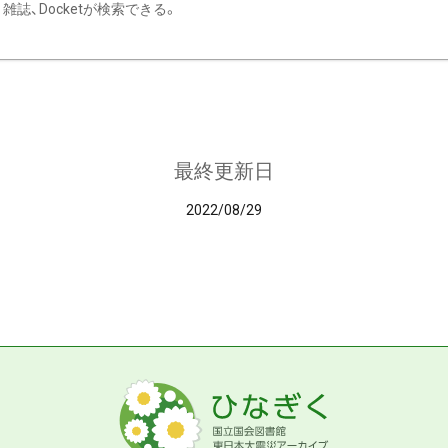
雑誌、Docketが検索できる。
最終更新日
2022/08/29