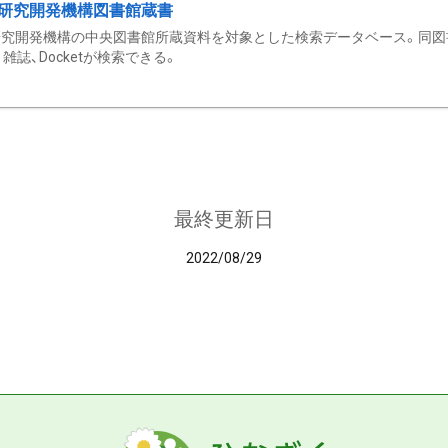
研究開発機構図書館蔵書
究開発機構の中央図書館所蔵資料を対象とした検索データベース。同図
雑誌、Docketが検索できる。
最終更新日
2022/08/29