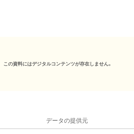
この資料にはデジタルコンテンツが存在しません。
データの提供元