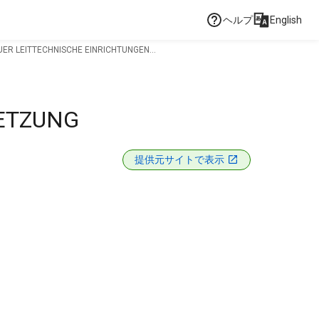
ヘルプ
English
 LEITTECHNISCHE EINRICHTUNGEN...
ETZUNG
提供元サイトで表示