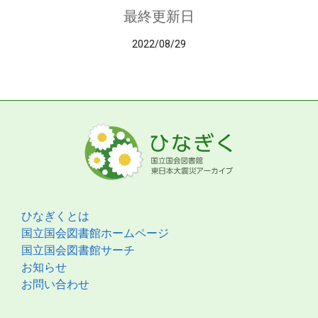
最終更新日
2022/08/29
ひなぎくとは
国立国会図書館ホームページ
国立国会図書館サーチ
お知らせ
お問い合わせ