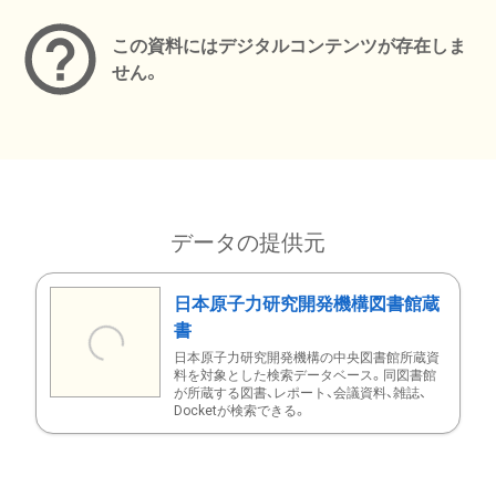
この資料にはデジタルコンテンツが存在しま
せん。
データの提供元
日本原子力研究開発機構図書館蔵
書
日本原子力研究開発機構の中央図書館所蔵資
料を対象とした検索データベース。同図書館
が所蔵する図書、レポート、会議資料、雑誌、
Docketが検索できる。