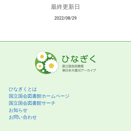
最終更新日
2022/08/29
ひなぎくとは
国立国会図書館ホームページ
国立国会図書館サーチ
お知らせ
お問い合わせ