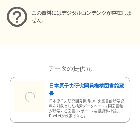
この資料にはデジタルコンテンツが存在しま
せん。
データの提供元
日本原子力研究開発機構図書館蔵
書
日本原子力研究開発機構の中央図書館所蔵資
料を対象とした検索データベース。同図書館
が所蔵する図書、レポート、会議資料、雑誌、
Docketが検索できる。