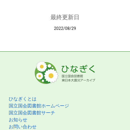
最終更新日
2022/08/29
ひなぎくとは
国立国会図書館ホームページ
国立国会図書館サーチ
お知らせ
お問い合わせ