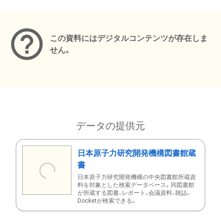
メタデータ
この資料にはデジタルコンテンツが存在しま
せん。
データの提供元
日本原子力研究開発機構図書館蔵
書
日本原子力研究開発機構の中央図書館所蔵資
料を対象とした検索データベース。同図書館
が所蔵する図書、レポート、会議資料、雑誌、
Docketが検索できる。