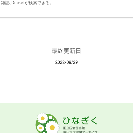
雑誌、Docketが検索できる。
最終更新日
2022/08/29