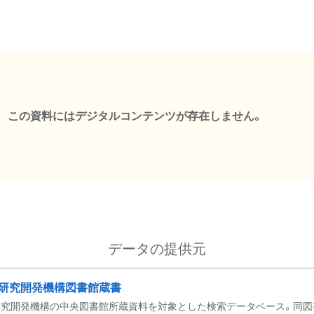
この資料にはデジタルコンテンツが存在しません。
データの提供元
研究開発機構図書館蔵書
究開発機構の中央図書館所蔵資料を対象とした検索データベース。同図