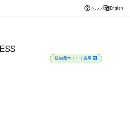
ヘルプ
English
LESS
提供元サイトで表示