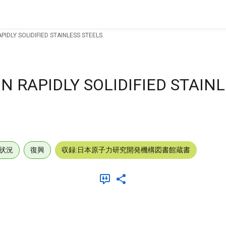
PIDLY SOLIDIFIED STAINLESS STEELS.
N RAPIDLY SOLIDIFIED STAIN
状況
復興
収録:日本原子力研究開発機構図書館蔵書