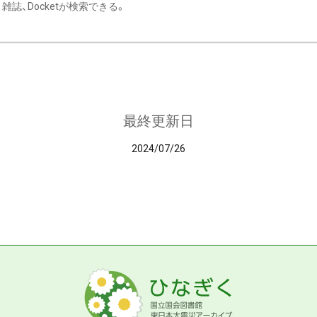
雑誌、Docketが検索できる。
最終更新日
2024/07/26