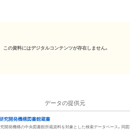
この資料にはデジタルコンテンツが存在しません。
データの提供元
研究開発機構図書館蔵書
究開発機構の中央図書館所蔵資料を対象とした検索データベース。同図