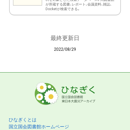
が所蔵する図書、レポート、会議資料、雑誌、
Docketが検索できる。
最終更新日
2022/08/29
ひなぎくとは
国立国会図書館ホームページ