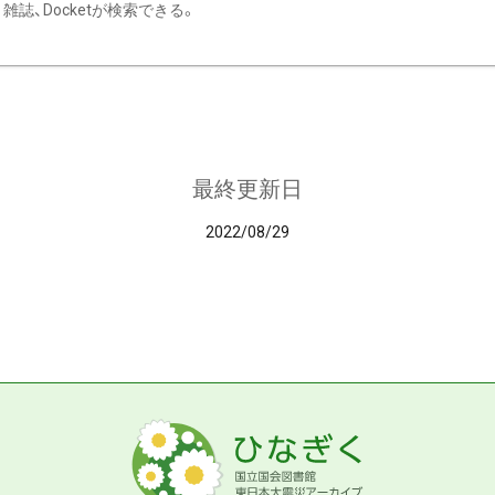
雑誌、Docketが検索できる。
最終更新日
2022/08/29