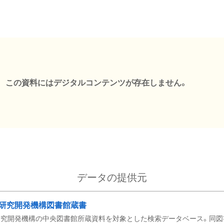
この資料にはデジタルコンテンツが存在しません。
データの提供元
研究開発機構図書館蔵書
究開発機構の中央図書館所蔵資料を対象とした検索データベース。同図