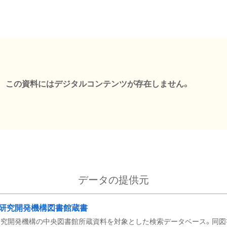
この資料にはデジタルコンテンツが存在しません。
データの提供元
研究開発機構図書館蔵書
究開発機構の中央図書館所蔵資料を対象とした検索データベース。同図