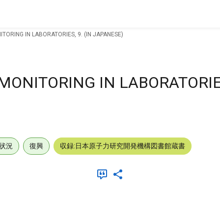
TORING IN LABORATORIES, 9. (IN JAPANESE)
MONITORING IN LABORATORIES,
状況
復興
収録:日本原子力研究開発機構図書館蔵書