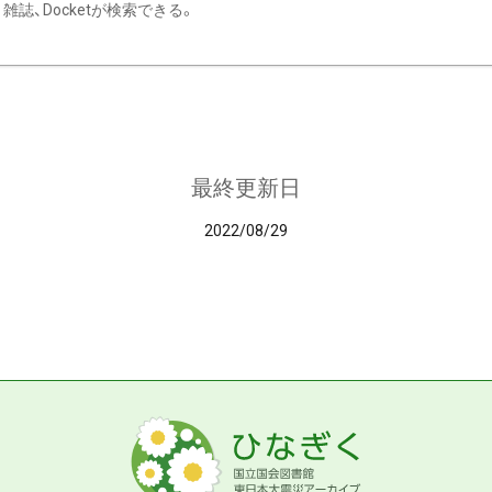
雑誌、Docketが検索できる。
最終更新日
2022/08/29