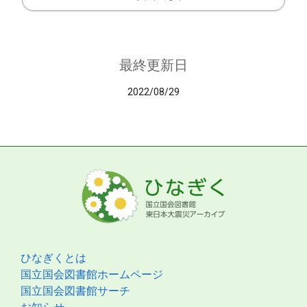
最終更新日
2022/08/29
ひなぎくとは
国立国会図書館ホームページ
国立国会図書館サーチ