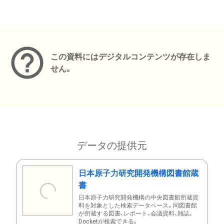
メタデータ
この資料にはデジタルコンテンツが存在しま
せん。
データの提供元
日本原子力研究開発機構図書館蔵
書
日本原子力研究開発機構の中央図書館所蔵資
料を対象とした検索データベース。同図書館
が所蔵する図書、レポート、会議資料、雑誌、
Docketが検索できる。