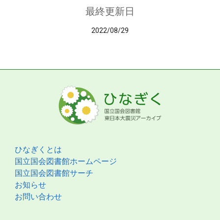
最終更新日
2022/08/29
ひなぎくとは
国立国会図書館ホームページ
国立国会図書館サーチ
お知らせ
お問い合わせ