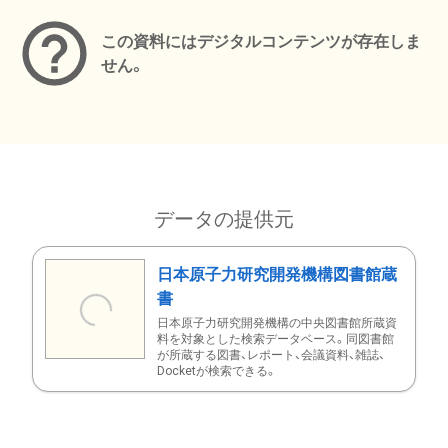
この資料にはデジタルコンテンツが存在しま
せん。
データの提供元
日本原子力研究開発機構図書館蔵
書
日本原子力研究開発機構の中央図書館所蔵資
料を対象とした検索データベース。同図書館
が所蔵する図書、レポート、会議資料、雑誌、
Docketが検索できる。