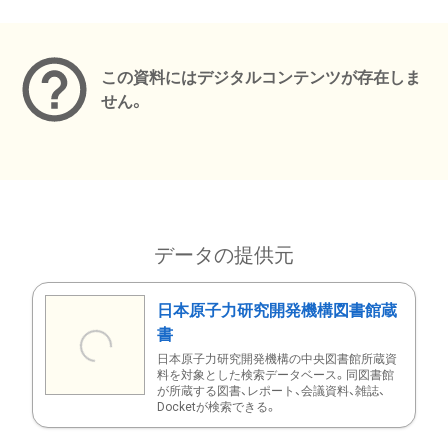
メタデータ
この資料にはデジタルコンテンツが存在しま
せん。
データの提供元
日本原子力研究開発機構図書館蔵
書
日本原子力研究開発機構の中央図書館所蔵資
料を対象とした検索データベース。同図書館
が所蔵する図書、レポート、会議資料、雑誌、
Docketが検索できる。