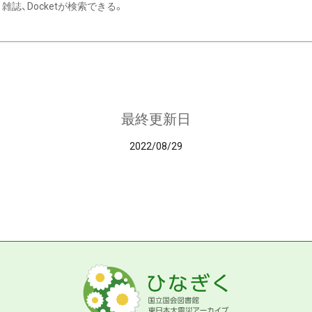
雑誌、Docketが検索できる。
最終更新日
2022/08/29