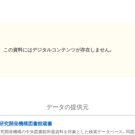
この資料にはデジタルコンテンツが存在しません。
データの提供元
研究開発機構図書館蔵書
究開発機構の中央図書館所蔵資料を対象とした検索データベース。同図