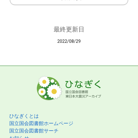
最終更新日
2022/08/29
ひなぎくとは
国立国会図書館ホームページ
国立国会図書館サーチ