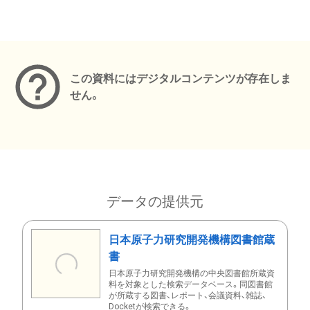
メタデータ
この資料にはデジタルコンテンツが存在しま
せん。
データの提供元
日本原子力研究開発機構図書館蔵
書
日本原子力研究開発機構の中央図書館所蔵資
料を対象とした検索データベース。同図書館
が所蔵する図書、レポート、会議資料、雑誌、
Docketが検索できる。