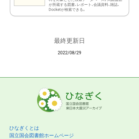
が所蔵する図書、レポート、会議資料、雑誌、
Docketが検索できる。
最終更新日
2022/08/29
ひなぎくとは
国立国会図書館ホームページ