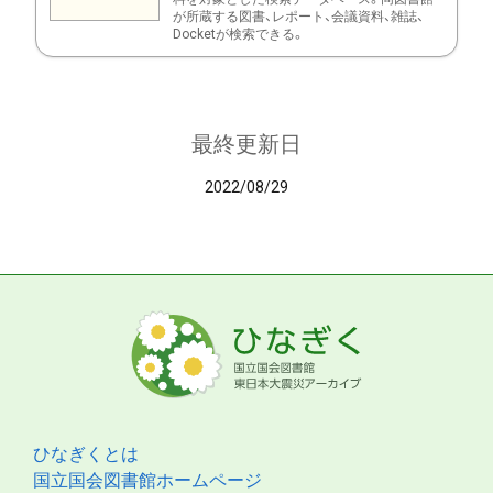
が所蔵する図書、レポート、会議資料、雑誌、
Docketが検索できる。
最終更新日
2022/08/29
ひなぎくとは
国立国会図書館ホームページ