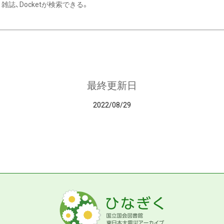
雑誌、Docketが検索できる。
最終更新日
2022/08/29