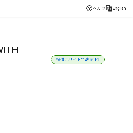
ヘルプ
English
WITH
提供元サイトで表示