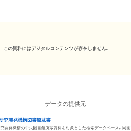
この資料にはデジタルコンテンツが存在しません。
データの提供元
研究開発機構図書館蔵書
究開発機構の中央図書館所蔵資料を対象とした検索データベース。同図