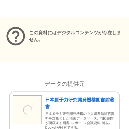
メタデータ
この資料にはデジタルコンテンツが存在しま
せん。
データの提供元
日本原子力研究開発機構図書館蔵
書
日本原子力研究開発機構の中央図書館所蔵資
料を対象とした検索データベース。同図書館
が所蔵する図書、レポート、会議資料、雑誌、
Docketが検索できる。