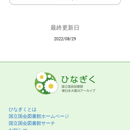
最終更新日
2022/08/29
ひなぎくとは
国立国会図書館ホームページ
国立国会図書館サーチ