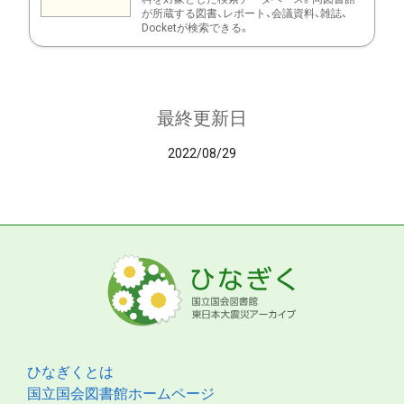
が所蔵する図書、レポート、会議資料、雑誌、
Docketが検索できる。
最終更新日
2022/08/29
ひなぎくとは
国立国会図書館ホームページ