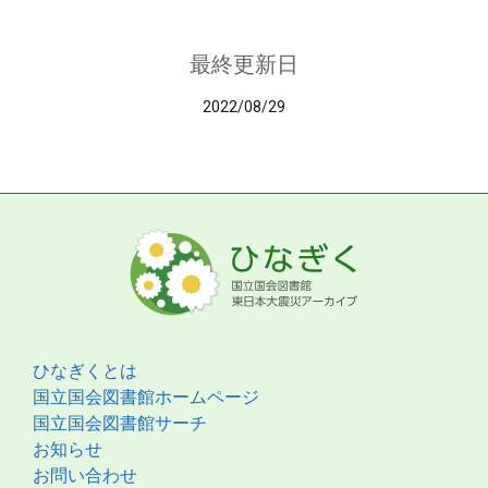
最終更新日
2022/08/29
ひなぎくとは
国立国会図書館ホームページ
国立国会図書館サーチ
お知らせ
お問い合わせ