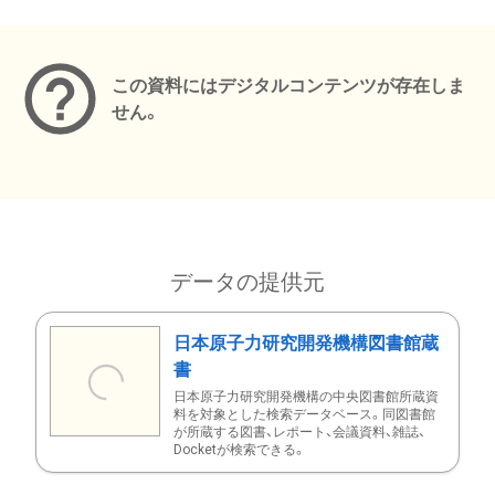
メタデータ
この資料にはデジタルコンテンツが存在しま
せん。
データの提供元
日本原子力研究開発機構図書館蔵
書
日本原子力研究開発機構の中央図書館所蔵資
料を対象とした検索データベース。同図書館
が所蔵する図書、レポート、会議資料、雑誌、
Docketが検索できる。