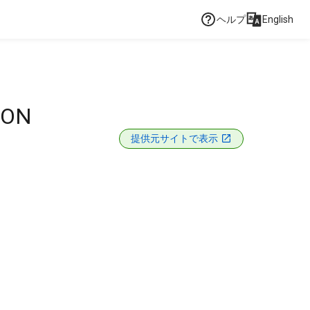
ヘルプ
English
ION
提供元サイトで表示