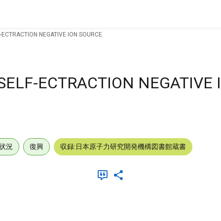
F-ECTRACTION NEGATIVE ION SOURCE.
 SELF-ECTRACTION NEGATIVE 
状況
復興
収録:日本原子力研究開発機構図書館蔵書