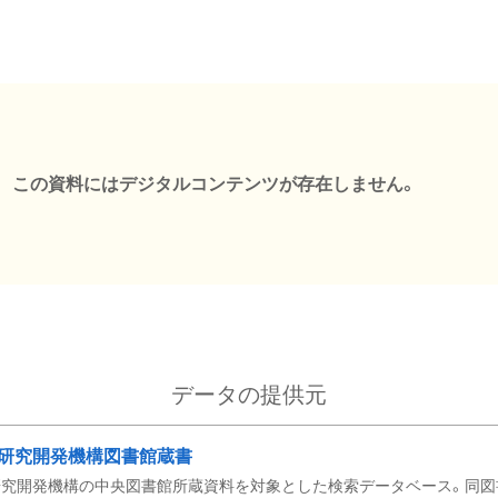
この資料にはデジタルコンテンツが存在しません。
データの提供元
研究開発機構図書館蔵書
究開発機構の中央図書館所蔵資料を対象とした検索データベース。同図