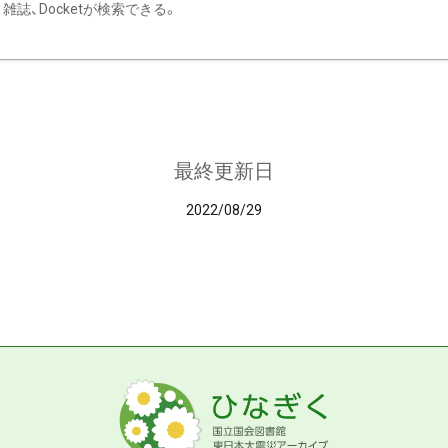
雑誌、Docketが検索できる。
最終更新日
2022/08/29