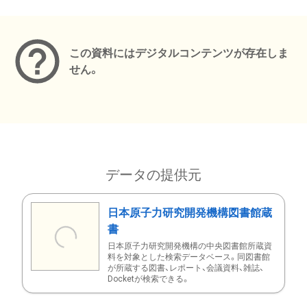
メタデータ
この資料にはデジタルコンテンツが存在しま
せん。
データの提供元
日本原子力研究開発機構図書館蔵
書
日本原子力研究開発機構の中央図書館所蔵資
料を対象とした検索データベース。同図書館
が所蔵する図書、レポート、会議資料、雑誌、
Docketが検索できる。