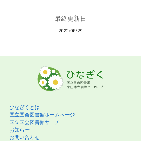
最終更新日
2022/08/29
ひなぎくとは
国立国会図書館ホームページ
国立国会図書館サーチ
お知らせ
お問い合わせ