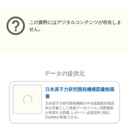
メタデータ
この資料にはデジタルコンテンツが存在しま
せん。
データの提供元
日本原子力研究開発機構図書館蔵
書
日本原子力研究開発機構の中央図書館所蔵資
料を対象とした検索データベース。同図書館
が所蔵する図書、レポート、会議資料、雑誌、
Docketが検索できる。