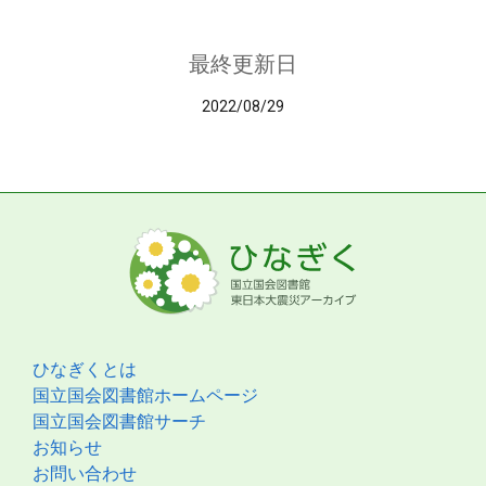
最終更新日
2022/08/29
ひなぎくとは
国立国会図書館ホームページ
国立国会図書館サーチ
お知らせ
お問い合わせ