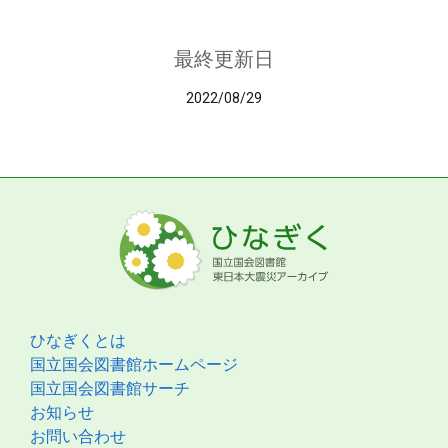
最終更新日
2022/08/29
ひなぎくとは
国立国会図書館ホームページ
国立国会図書館サーチ
お知らせ
お問い合わせ