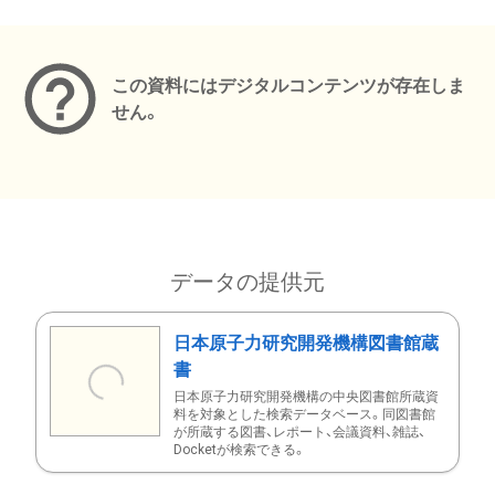
メタデータ
この資料にはデジタルコンテンツが存在しま
せん。
データの提供元
日本原子力研究開発機構図書館蔵
書
日本原子力研究開発機構の中央図書館所蔵資
料を対象とした検索データベース。同図書館
が所蔵する図書、レポート、会議資料、雑誌、
Docketが検索できる。