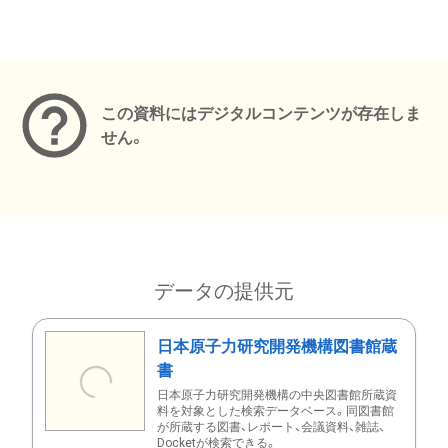
メタデータ
この資料にはデジタルコンテンツが存在しま
せん。
データの提供元
日本原子力研究開発機構図書館蔵
書
日本原子力研究開発機構の中央図書館所蔵資
料を対象とした検索データベース。同図書館
が所蔵する図書、レポート、会議資料、雑誌、
Docketが検索できる。