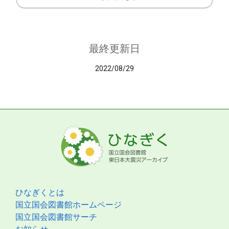
最終更新日
2022/08/29
ひなぎくとは
国立国会図書館ホームページ
国立国会図書館サーチ