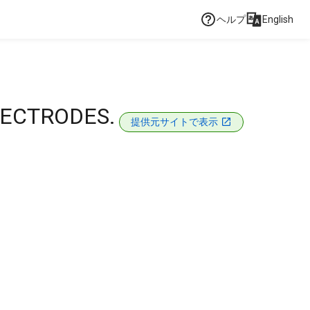
ヘルプ
English
LECTRODES.
提供元サイトで表示