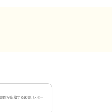
書館が所蔵する図書、レポー