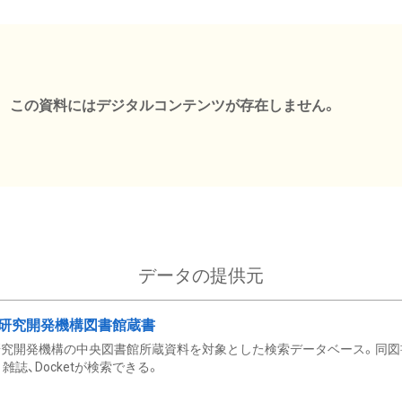
この資料にはデジタルコンテンツが存在しません。
データの提供元
研究開発機構図書館蔵書
究開発機構の中央図書館所蔵資料を対象とした検索データベース。同図
雑誌、Docketが検索できる。