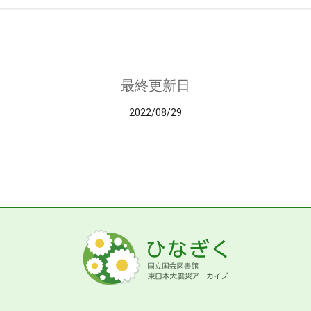
最終更新日
2022/08/29