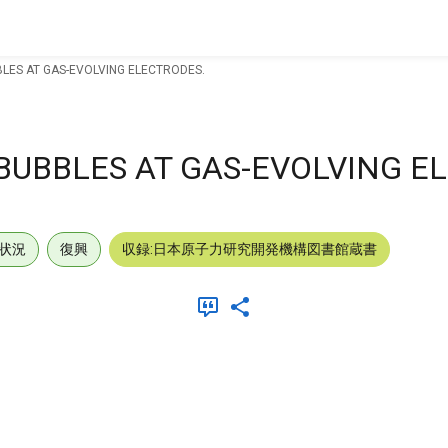
BLES AT GAS-EVOLVING ELECTRODES.
BUBBLES AT GAS-EVOLVING E
状況
復興
収録:日本原子力研究開発機構図書館蔵書