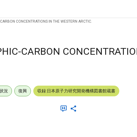
-CARBON CONCENTRATIONS IN THE WESTERN ARCTIC.
PHIC-CARBON CONCENTRATION
状況
復興
収録:日本原子力研究開発機構図書館蔵書