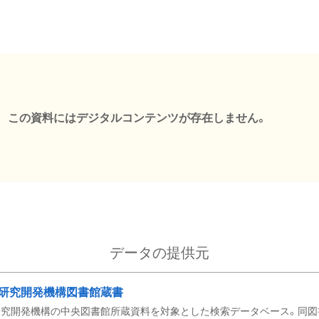
この資料にはデジタルコンテンツが存在しません。
データの提供元
研究開発機構図書館蔵書
究開発機構の中央図書館所蔵資料を対象とした検索データベース。同図