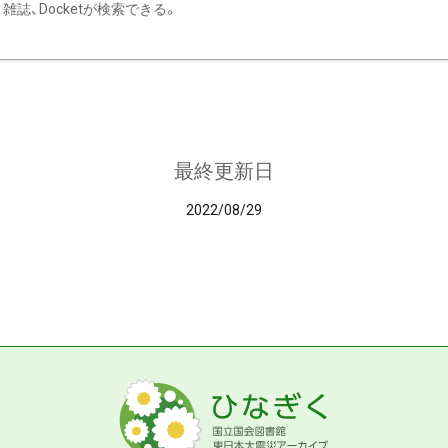
雑誌、Docketが検索できる。
最終更新日
2022/08/29