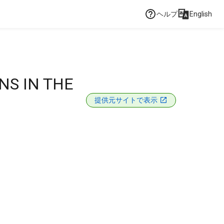
ヘルプ
English
S IN THE
提供元サイトで表示