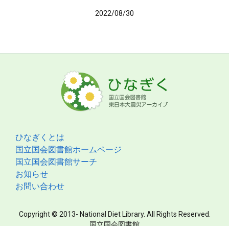
2022/08/30
ひなぎくとは
国立国会図書館ホームページ
国立国会図書館サーチ
お知らせ
お問い合わせ
Copyright © 2013- National Diet Library. All Rights Reserved.