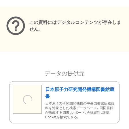
メタデータ
この資料にはデジタルコンテンツが存在しま
せん。
データの提供元
日本原子力研究開発機構図書館蔵
書
日本原子力研究開発機構の中央図書館所蔵資
料を対象とした検索データベース。同図書館
が所蔵する図書、レポート、会議資料、雑誌、
Docketが検索できる。