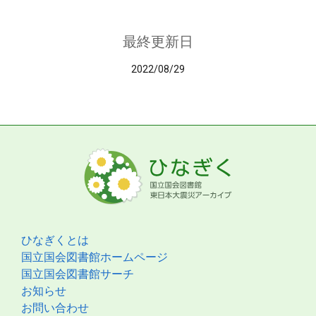
最終更新日
2022/08/29
ひなぎくとは
国立国会図書館ホームページ
国立国会図書館サーチ
お知らせ
お問い合わせ