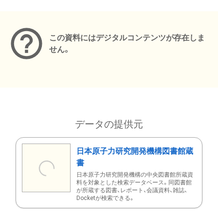
メタデータ
この資料にはデジタルコンテンツが存在しま
せん。
データの提供元
日本原子力研究開発機構図書館蔵
書
日本原子力研究開発機構の中央図書館所蔵資
料を対象とした検索データベース。同図書館
が所蔵する図書、レポート、会議資料、雑誌、
Docketが検索できる。