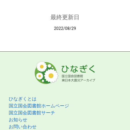
最終更新日
2022/08/29
ひなぎくとは
国立国会図書館ホームページ
国立国会図書館サーチ
お知らせ
お問い合わせ