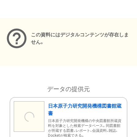
メタデータ
この資料にはデジタルコンテンツが存在しま
せん。
データの提供元
日本原子力研究開発機構図書館蔵
書
日本原子力研究開発機構の中央図書館所蔵資
料を対象とした検索データベース。同図書館
が所蔵する図書、レポート、会議資料、雑誌、
Docketが検索できる。