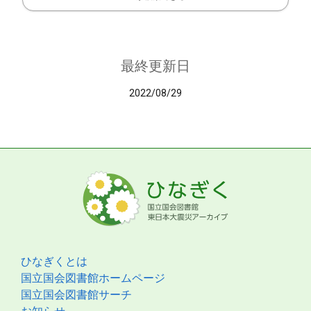
最終更新日
2022/08/29
ひなぎくとは
国立国会図書館ホームページ
国立国会図書館サーチ