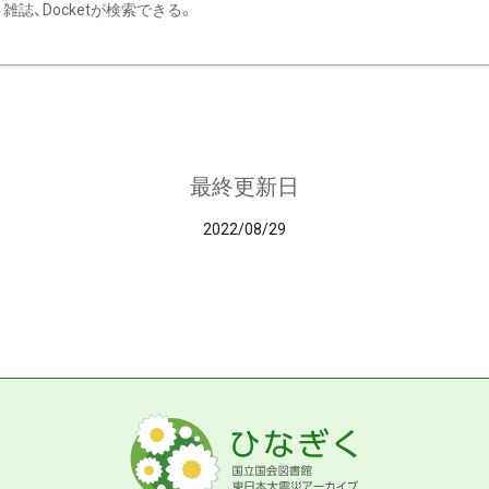
雑誌、Docketが検索できる。
最終更新日
2022/08/29