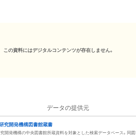
この資料にはデジタルコンテンツが存在しません。
データの提供元
研究開発機構図書館蔵書
究開発機構の中央図書館所蔵資料を対象とした検索データベース。同図